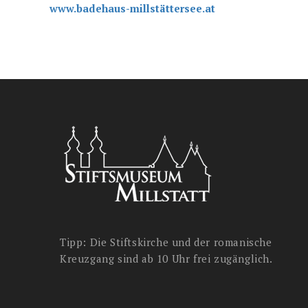
www.badehaus-millstättersee.at
Tipp: Die Stiftskirche und der romanische
Kreuzgang sind ab 10 Uhr frei zugänglich.