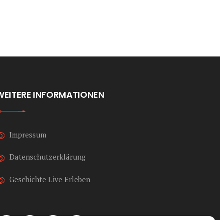
WEITERE INFORMATIONEN
Impressum
Datenschutzerklärung
Geschichte Live Erleben