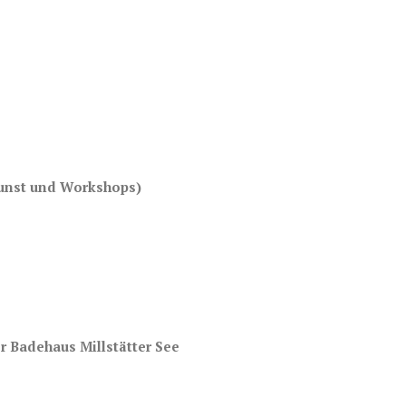
 Kunst und Workshops)
r Badehaus Millstätter See