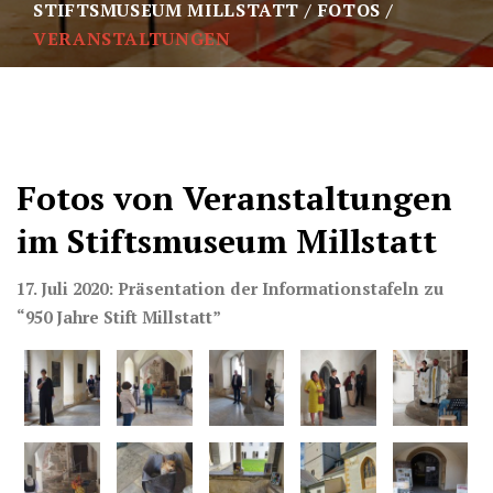
STIFTSMUSEUM MILLSTATT
FOTOS
VERANSTALTUNGEN
Fotos von Veranstaltungen
im Stiftsmuseum Millstatt
17. Juli 2020: Präsentation der Informationstafeln zu
“950 Jahre Stift Millstatt”