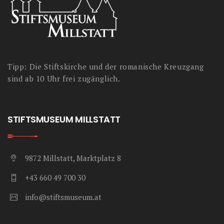
Tipp: Die Stiftskirche und der romanische Kreuzgang
sind ab 10 Uhr frei zugänglich.
STIFTSMUSEUM MILLSTATT
9872 Millstatt, Marktplatz 8
+43 660 49 700 30
info@stiftsmuseum.at
.