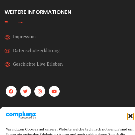
WEITERE INFORMATIONEN
Impressum
Datenschutzerklärung
Geschichte Live Erleben
Wir nutzen Cookies auf unserer Website welche technisch notwendig sind um
Ihnen ein optimales Erlebnis zu bieten und auch solche deren Zweck die