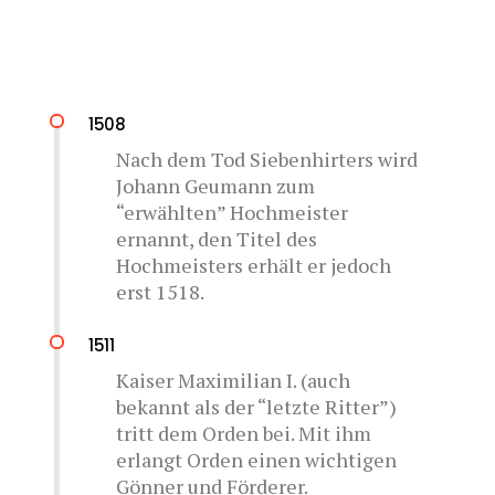
1508
Nach dem Tod Siebenhirters wird
Johann Geumann zum
“erwählten” Hochmeister
ernannt, den Titel des
Hochmeisters erhält er jedoch
erst 1518.
1511
Kaiser Maximilian I. (auch
bekannt als der “letzte Ritter”)
tritt dem Orden bei. Mit ihm
erlangt Orden einen wichtigen
Gönner und Förderer.