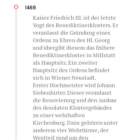
1469
Kaiser Friedrich III. ist der letzte
Vogt des Benediktinerklosters. Er
veranlasst die Gründung eines
Ordens zu Ehren des Hl. Georg
und übergibt diesem das frühere
Benediktinerkloster in Millstatt
als Hauptsitz. Ein zweiter
Hauptsitz des Ordens befindet
sich in Wiener Neustadt.
Erster Hochmeister wird Johann
Siebenhirter. Dieser veranlasst
die Renovierung und den Ausbau
des desolaten Klostergebäudes
zu einer wehrhaften
Kirchenburg. Dazu gehören unter
anderem vier Wehrtürme, der
Westteil rund um den