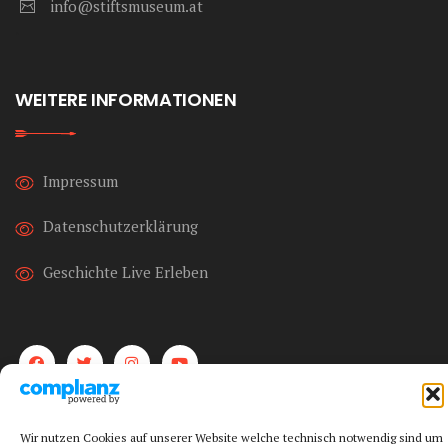
info@stiftsmuseum.at
.
WEITERE INFORMATIONEN
Impressum
Datenschutzerklärung
Geschichte Live Erleben
Wir nutzen Cookies auf unserer Website welche technisch notwendig sind um