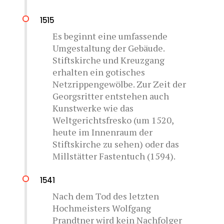
1515
Es beginnt eine umfassende
Umgestaltung der Gebäude.
Stiftskirche und Kreuzgang
erhalten ein gotisches
Netzrippengewölbe. Zur Zeit der
Georgsritter entstehen auch
Kunstwerke wie das
Weltgerichtsfresko (um 1520,
heute im Innenraum der
Stiftskirche zu sehen) oder das
Millstätter Fastentuch (1594).
1541
Nach dem Tod des letzten
Hochmeisters Wolfgang
Prandtner wird kein Nachfolger