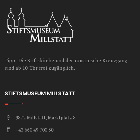
Tipp: Die Stiftskirche und der romanische Kreuzgang
sind ab 10 Uhr frei zugänglich.
STIFTSMUSEUM MILLSTATT
9872 Millstatt, Marktplatz 8
+43 660 49 700 30