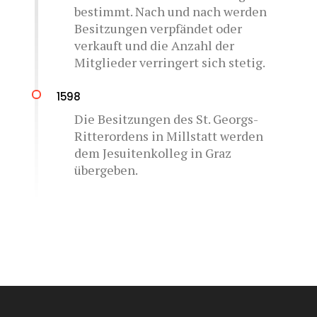
bestimmt. Nach und nach werden
Besitzungen verpfändet oder
verkauft und die Anzahl der
Mitglieder verringert sich stetig.
1598
Die Besitzungen des St. Georgs-
Ritterordens in Millstatt werden
dem Jesuitenkolleg in Graz
übergeben.